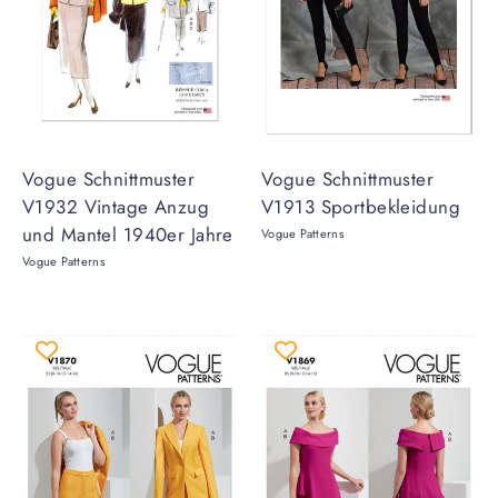
Vogue Schnittmuster
Vogue Schnittmuster
V1932 Vintage Anzug
V1913 Sportbekleidung
und Mantel 1940er Jahre
Vogue Patterns
Vogue Patterns