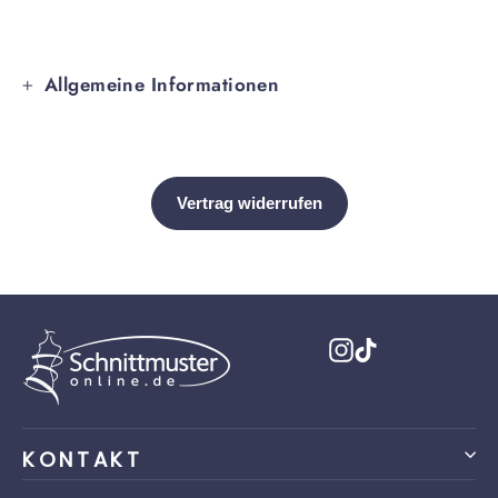
Allgemeine Informationen
Instagram
TikTok
KONTAKT