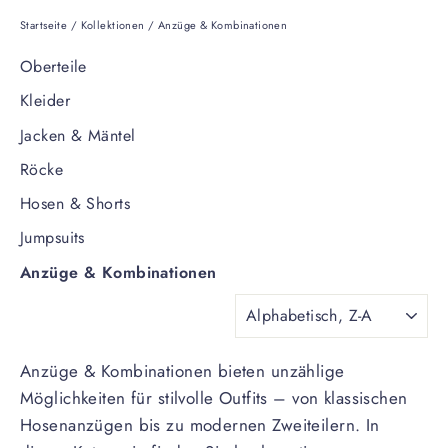
Startseite
/
Kollektionen
/
Anzüge & Kombinationen
Oberteile
Kleider
Jacken & Mäntel
Röcke
Hosen & Shorts
Jumpsuits
Anzüge & Kombinationen
SORTIEREN
Anzüge & Kombinationen bieten unzählige
Möglichkeiten für stilvolle Outfits – von klassischen
Hosenanzügen bis zu modernen Zweiteilern. In