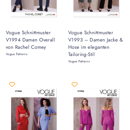
Vogue Schnittmuster
Vogue Schnittmuster
V1994 Damen Overall
V1993 – Damen Jacke &
von Rachel Comey
Hose im eleganten
Tailoring-Stil
Vogue Patterns
Vogue Patterns