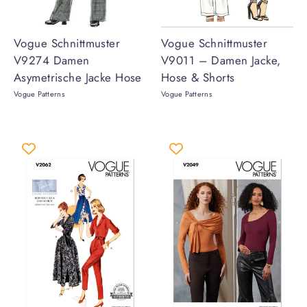
Vogue Schnittmuster
Vogue Schnittmuster
V9274 Damen
V9011 – Damen Jacke,
Asymetrische Jacke Hose
Hose & Shorts
Vogue Patterns
Vogue Patterns