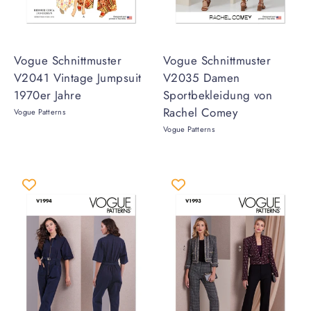
Vogue Schnittmuster
Vogue Schnittmuster
V2041 Vintage Jumpsuit
V2035 Damen
1970er Jahre
Sportbekleidung von
Rachel Comey
Vogue Patterns
Vogue Patterns