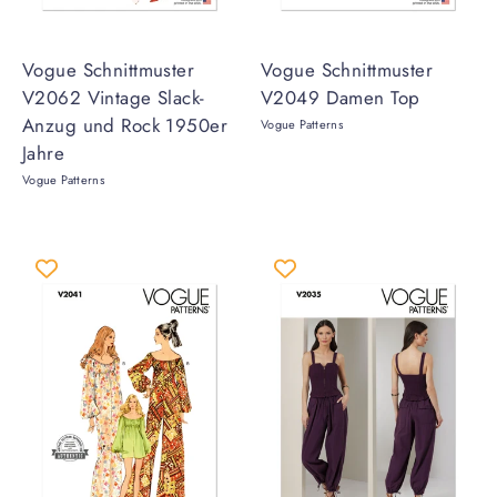
Vogue Schnittmuster
Vogue Schnittmuster
V2062 Vintage Slack-
V2049 Damen Top
Anzug und Rock 1950er
Vogue Patterns
Jahre
Vogue Patterns