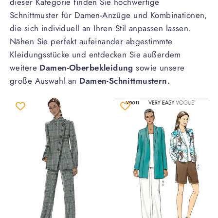
dieser Kategorie finden Sie hochwertige
Schnittmuster für Damen-Anzüge und Kombinationen,
die sich individuell an Ihren Stil anpassen lassen.
Nähen Sie perfekt aufeinander abgestimmte
Kleidungsstücke und entdecken Sie außerdem
weitere
Damen-Oberbekleidung
sowie unsere
große Auswahl an
Damen-Schnittmustern.