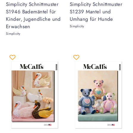
Simplicity Schnittmuster
Simplicity Schnittmuster
S1946 Bademäntel für
S1239 Mantel und
Kinder, Jugendliche und
Umhang für Hunde
Erwachsen
Simplicity
Simplicity