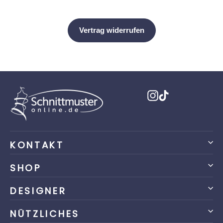
Instagram
TikTok
KONTAKT
SHOP
DESIGNER
NÜTZLICHES