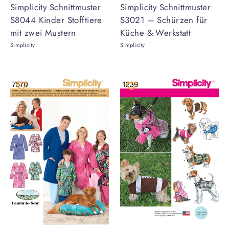
Simplicity Schnittmuster
Simplicity Schnittmuster
S8044 Kinder Stofftiere
S3021 – Schürzen für
mit zwei Mustern
Küche & Werkstatt
Simplicity
Simplicity