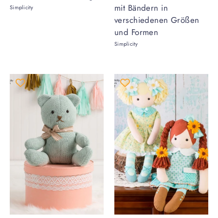
mit Bändern in
Simplicity
verschiedenen Größen
und Formen
Simplicity