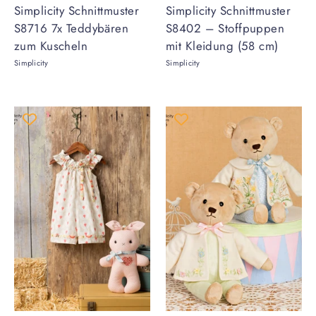
Simplicity Schnittmuster
Simplicity Schnittmuster
S8716 7x Teddybären
S8402 – Stoffpuppen
zum Kuscheln
mit Kleidung (58 cm)
Simplicity
Simplicity