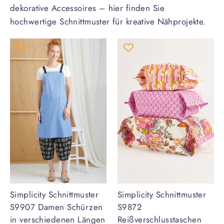
dekorative Accessoires – hier finden Sie
hochwertige Schnittmuster für kreative Nähprojekte.
Simplicity Schnittmuster
Simplicity Schnittmuster
S9907 Damen Schürzen
S9872
in verschiedenen Längen
Reißverschlusstaschen