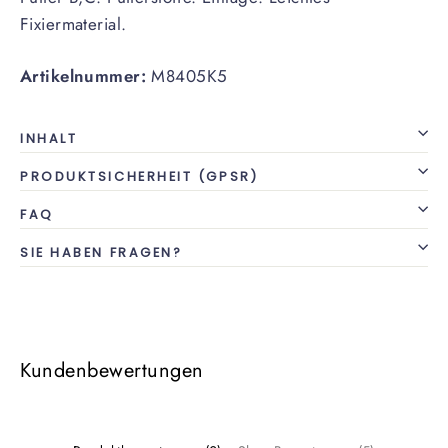
Fixiermaterial.
Artikelnummer:
M8405K5
INHALT
PRODUKTSICHERHEIT (GPSR)
FAQ
SIE HABEN FRAGEN?
Kundenbewertungen