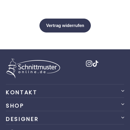
Instagram
TikTok
KONTAKT
SHOP
DESIGNER