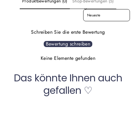
Produktbewertungen (0)
Shop-Bewertungen (5)
SORT REVIEWS BY
Schreiben Sie die erste Bewertung
Bewertung schreiben
Keine Elemente gefunden
Das könnte Ihnen auch
gefallen ♡