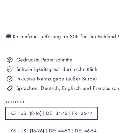
🚚 Kostenfreie Lieferung ab 30€ für Deutschland !
Gedruckte Papierschnitte
Schwierigkeitsgrad: durchschnittlich
Inklusive Nahtzugabe (außer Burda)
Sprachen: Deutsch, Englisch und Französisch
GRÖSSE
K5 | US: (8-16) | DE: 34-42 | FR: 36-44
Y5 | US: (18-26) | DE: 44-52 | DE: 46-54