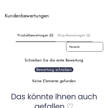
Kundenbewertungen
Produktbewertungen (0)
Shop-Bewertungen (5)
SORT REVIEWS BY
Schreiben Sie die erste Bewertung
Bewertung schreiben
Keine Elemente gefunden
Das könnte Ihnen auch
gefallen ♡