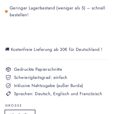
Geringer Lagerbestand (weniger als 5) – schnell
bestellen!
🚚 Kostenfreie Lieferung ab 30€ für Deutschland !
Gedruckte Papierschnitte
Schwierigkeitsgrad: einfach
Inklusive Nahtzugabe (außer Burda)
Sprachen: Deutsch, Englisch und Französisch
GRÖSSE