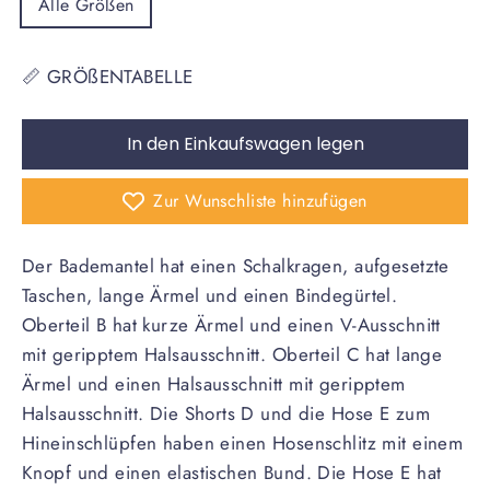
Alle Größen
📏 GRÖßENTABELLE
In den Einkaufswagen legen
Zur Wunschliste hinzufügen
Der Bademantel hat einen Schalkragen, aufgesetzte
Taschen, lange Ärmel und einen Bindegürtel.
Oberteil B hat kurze Ärmel und einen V-Ausschnitt
mit geripptem Halsausschnitt. Oberteil C hat lange
Ärmel und einen Halsausschnitt mit geripptem
Halsausschnitt. Die Shorts D und die Hose E zum
Hineinschlüpfen haben einen Hosenschlitz mit einem
Knopf und einen elastischen Bund. Die Hose E hat