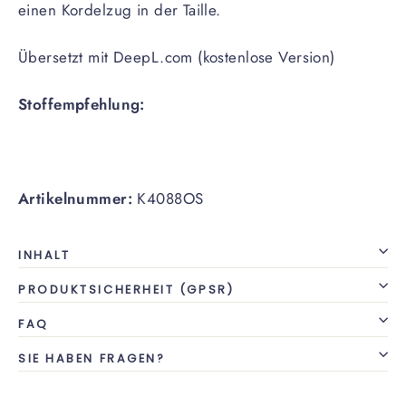
einen Kordelzug in der Taille.
Übersetzt mit DeepL.com (kostenlose Version)
Stoffempfehlung:
Artikelnummer:
K4088OS
INHALT
PRODUKTSICHERHEIT (GPSR)
FAQ
SIE HABEN FRAGEN?