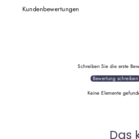
Kundenbewertungen
Schreiben Sie die erste Be
Bewertung schreiben
Keine Elemente gefund
Das 