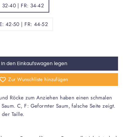
: 32-40 | FR: 34-42
DE: 42-50 | FR: 44-52
In den Einkaufswagen legen
Zur Wunschliste hinzufügen
r und Röcke zum Anziehen haben einen schmalen
Saum. C, F: Geformter Saum, falsche Seite zeigt.
der Taille.