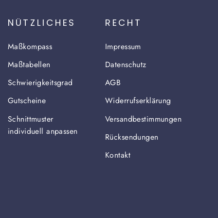
NÜTZLICHES
RECHT
Maßkompass
Impressum
Maßtabellen
Datenschutz
Schwierigkeitsgrad
AGB
Gutscheine
Widerrufserklärung
Schnittmuster
Versandbestimmungen
individuell anpassen
Rücksendungen
Kontakt