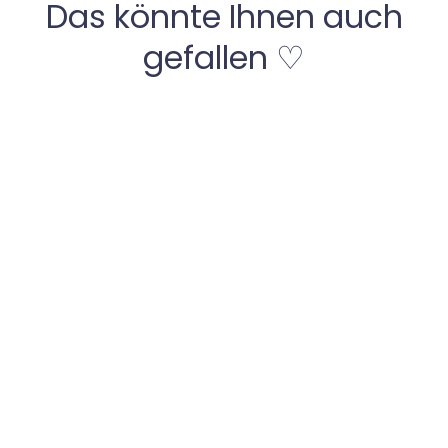
Das könnte Ihnen auch
gefallen ♡