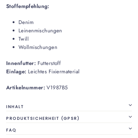
Stoffempfehlung:
Denim
Leinenmischungen
Twill
Wollmischungen
Innenfutter:
Futterstoff
Einlage:
Leichtes Fixiermaterial
Artikelnummer:
V1987B5
INHALT
PRODUKTSICHERHEIT (GPSR)
FAQ