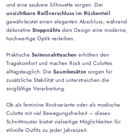
und eine saubere Silhouette sorgen. Der
unsichtbare Reißverschluss im Rückenteil
gewährleistet einen eleganten Abschluss, während
dekorative
Steppnähte
dem Design eine moderne,
hochwertige Optik verleihen.
Praktische
Seitennahttaschen
erhöhen den
Tragekomfort und machen Rock und Culottes
alltagstauglich. Die
Saumbesätze
sorgen für
zusätzliche Stabilität und unterstreichen die
sorgfältige Verarbeitung.
Ob als feminine Rockvariante oder als modische
Culotte mit viel Bewegungsfreiheit – dieses
Schnittmuster bietet vielseitige Möglichkeiten für
stilvolle Outfits zu jeder Jahreszeit.