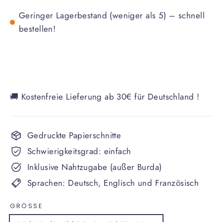
Geringer Lagerbestand (weniger als 5) – schnell
bestellen!
🚚 Kostenfreie Lieferung ab 30€ für Deutschland !
Gedruckte Papierschnitte
Schwierigkeitsgrad: einfach
Inklusive Nahtzugabe (außer Burda)
Sprachen: Deutsch, Englisch und Französisch
GRÖSSE