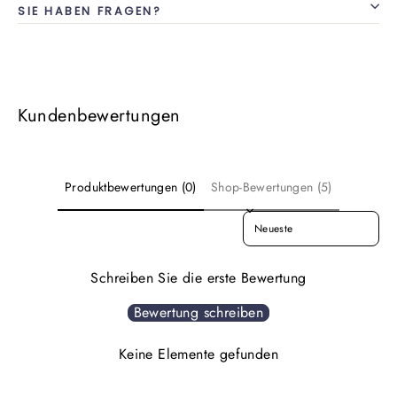
SIE HABEN FRAGEN?
Kundenbewertungen
Produktbewertungen (0)
Shop-Bewertungen (5)
SORT REVIEWS BY
Schreiben Sie die erste Bewertung
Bewertung schreiben
Keine Elemente gefunden