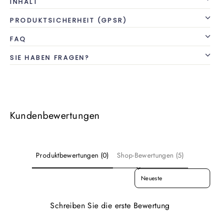
INHALT
PRODUKTSICHERHEIT (GPSR)
FAQ
SIE HABEN FRAGEN?
Kundenbewertungen
Produktbewertungen (0)
Shop-Bewertungen (5)
SORT REVIEWS BY
Schreiben Sie die erste Bewertung