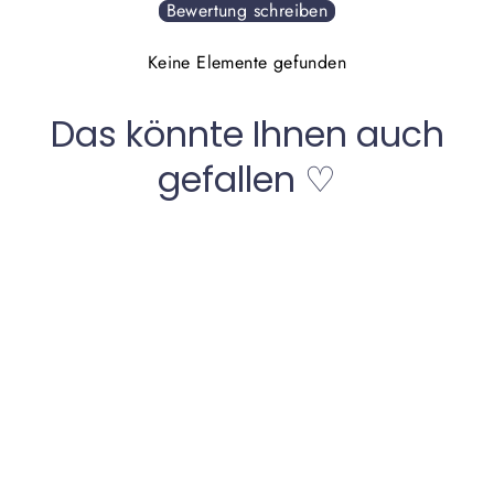
Bewertung schreiben
Keine Elemente gefunden
Das könnte Ihnen auch
gefallen ♡