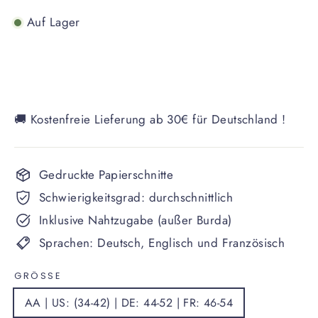
Auf Lager
🚚 Kostenfreie Lieferung ab 30€ für Deutschland !
Gedruckte Papierschnitte
Schwierigkeitsgrad: durchschnittlich
Inklusive Nahtzugabe (außer Burda)
Sprachen: Deutsch, Englisch und Französisch
GRÖSSE
AA | US: (34-42) | DE: 44-52 | FR: 46-54