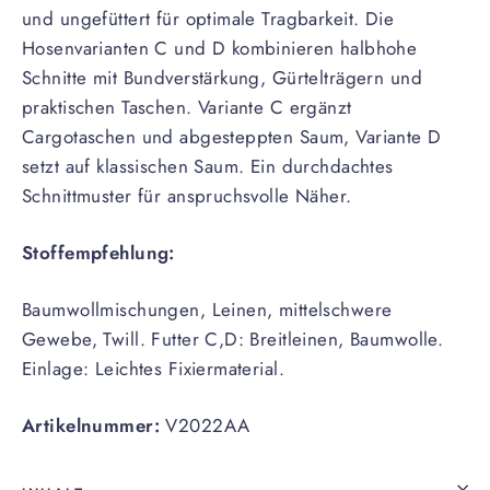
und ungefüttert für optimale Tragbarkeit. Die
Hosenvarianten C und D kombinieren halbhohe
Schnitte mit Bundverstärkung, Gürtelträgern und
praktischen Taschen. Variante C ergänzt
Cargotaschen und abgesteppten Saum, Variante D
setzt auf klassischen Saum. Ein durchdachtes
Schnittmuster für anspruchsvolle Näher.
Stoffempfehlung:
Baumwollmischungen, Leinen, mittelschwere
Gewebe, Twill. Futter C,D: Breitleinen, Baumwolle.
Einlage: Leichtes Fixiermaterial.
Artikelnummer:
V2022AA