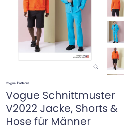
Schließen
(Esc)
Vogue Patterns
Vogue Schnittmuster
V2022 Jacke, Shorts &
Hose für Männer