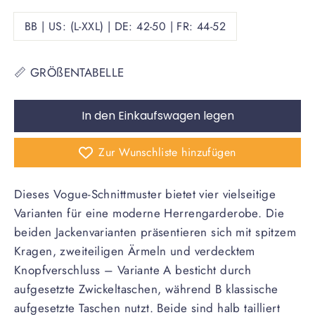
BB | US: (L-XXL) | DE: 42-50 | FR: 44-52
📏 GRÖßENTABELLE
In den Einkaufswagen legen
Zur Wunschliste hinzufügen
Dieses Vogue-Schnittmuster bietet vier vielseitige
Varianten für eine moderne Herrengarderobe. Die
beiden Jackenvarianten präsentieren sich mit spitzem
Kragen, zweiteiligen Ärmeln und verdecktem
Knopfverschluss – Variante A besticht durch
aufgesetzte Zwickeltaschen, während B klassische
aufgesetzte Taschen nutzt. Beide sind halb tailliert